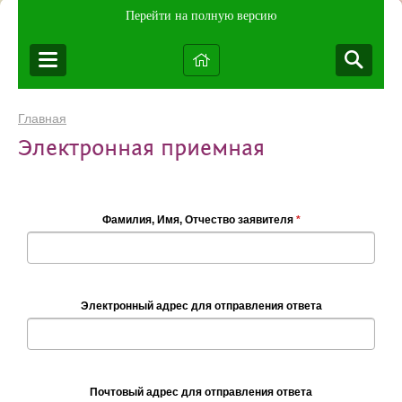
Перейти на полную версию
Главная
Электронная приемная
Фамилия, Имя, Отчество заявителя
*
Электронный адрес для отправления ответа
Почтовый адрес для отправления ответа