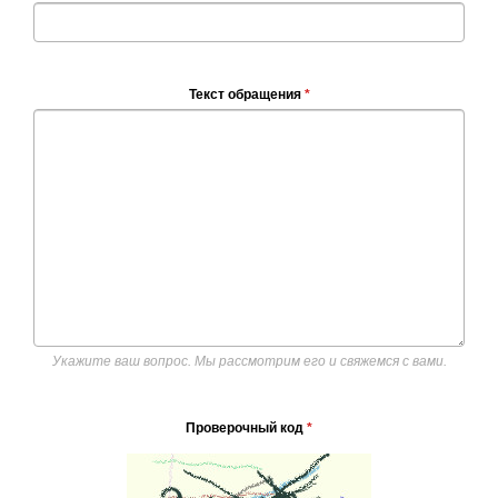
Текст обращения
*
Укажите ваш вопрос. Мы рассмотрим его и свяжемся с вами.
Проверочный код
*