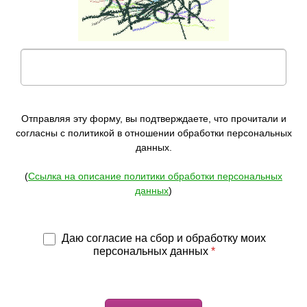
Отправляя эту форму, вы подтверждаете, что прочитали и
согласны с политикой в отношении обработки персональных
данных.
(
Ссылка на описание политики обработки персональных
данных
)
Даю согласие на сбор и обработку моих
персональных данных
*