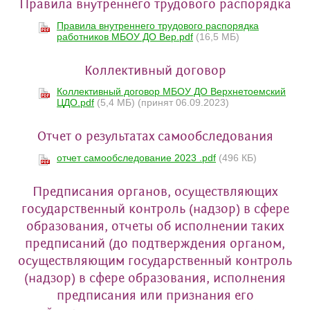
Правила внутреннего трудового распорядка
Правила внутреннего трудового распорядка
работников МБОУ ДО Вер.pdf
(16,5 МБ)
Коллективный договор
Коллективный договор МБОУ ДО Верхнетоемский
ЦДО.pdf
(5,4 МБ)
(принят 06.09.2023)
Отчет о результатах самообследования
отчет самообследование 2023 .pdf
(496 КБ)
Предписания органов, осуществляющих
государственный контроль (надзор) в сфере
образования, отчеты об исполнении таких
предписаний (до подтверждения органом,
осуществляющим государственный контроль
(надзор) в сфере образования, исполнения
предписания или признания его