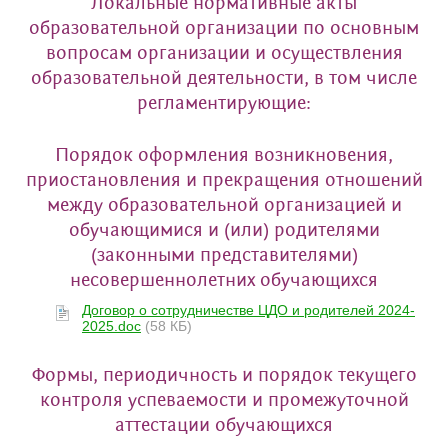
Локальные нормативные акты
образовательной организации по основным
вопросам организации и осуществления
образовательной деятельности, в том числе
регламентирующие:
Порядок оформления возникновения,
приостановления и прекращения отношений
между образовательной организацией и
обучающимися и (или) родителями
(законными представителями)
несовершеннолетних обучающихся
Договор о сотрудничестве ЦДО и родителей 2024-
2025.doc
(58 КБ)
Формы, периодичность и порядок текущего
контроля успеваемости и промежуточной
аттестации обучающихся