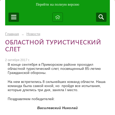
Перейти на полную версию
Главная
Новости
→
ОБЛАСТНОЙ ТУРИСТИЧЕСКИЙ
СЛЕТ
2 октября 2017 г.
В конце сентября в Приморском районе проходил
областной туристический слет, посвященный 85-летию
Гражданской обороны.
На нем встретились 8 сильнейших команд области. Наша
команда была самой юной, но пройдя все испытания,
которые длились три дня, заняла I место.
Поздравляем победителей:
Василевский Николай