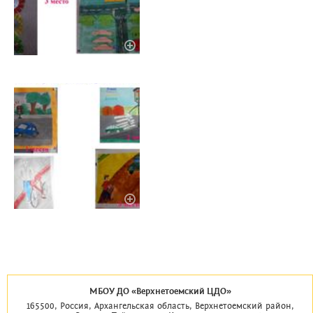
МБОУ ДО «Верхнетоемский ЦДО»
165500, Россия, Архангельская область, Верхнетоемский район,