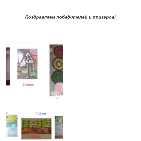
Поздравляем победителей и призеров!