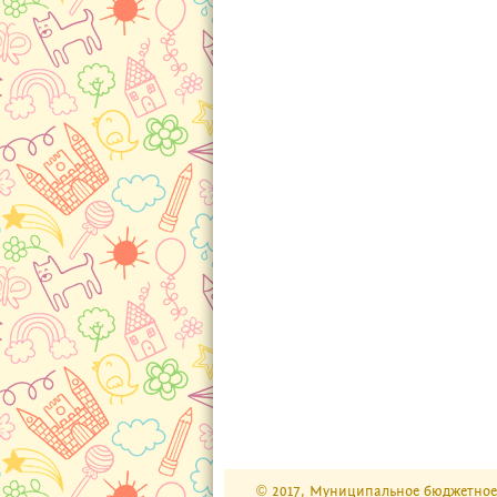
© 2017, Муниципальное бюджетное 