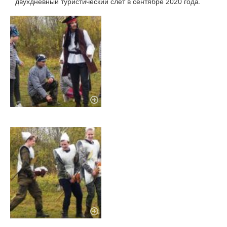
двухдневный туристический слет в сентябре 2020 года.