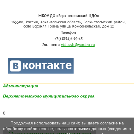
МБОУ ДО «Верхнетоемский ЦДО»
165500, Россия, Архангельская область, Верхнетоемский район,
село Верхняя Тойма улица Комсомольская, дом 12
Телефон
+7(81854)3-19-45
Эл. почта
vtdussh@yandex.ru
Администрация
Верхнетоемского муниципального округа
0
Продолжая использовать наш сайт, вы даете согласие на
обработку файлов cookie, пользовательских данных (сведения о