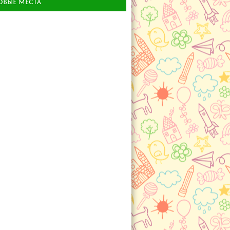
ОВЫЕ МЕСТА