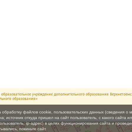
мная
образовательное учреждение дополнительного образования Верхнетоемс
льного образования»
а обработку файлов cookie, пользовательских данных (сведения о м
а; источник откуда пришел на сайт пользователь; с какого сайта и
пользователь; ip-адрес) в целях функционирования сайта и проведе
ывались, покиньте сайт.