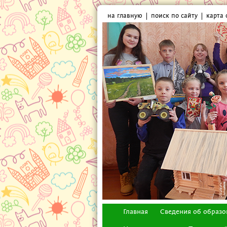
на главную
поиск по сайту
карта 
Главная
Сведения об образо