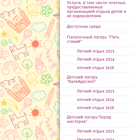
Услуги, в том числе платные,
предоставляемые
организацией отдыха детей и
их оздоровления
Доступная среда
Палаточный лагерь "Пять
стихий"
Летний отдых 2025
Летний отдых 2024
летний отдых 2026
Детский лагерь
"Калейдоскоп"
Летний отдых 2025
летний отдых 2024
летний отдых 2026
Детский лагерь"Город
мастеров"
Летний отдых 2025
Летний отдых 2024