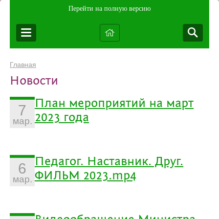
Перейти на полную версию
Главная
Новости
План мероприятий на март
7
2023 года
мар.
Педагог. Наставник. Друг.
6
ФИЛЬМ 2023.mp4
мар.