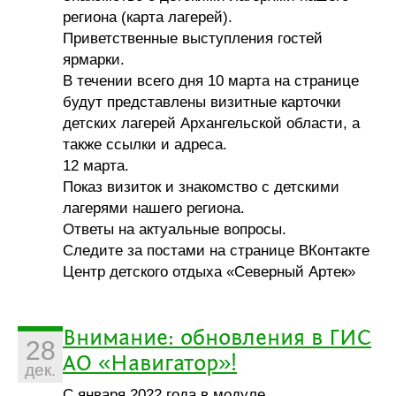
региона (карта лагерей).
Приветственные выступления гостей
ярмарки.
В течении всего дня 10 марта на странице
будут представлены визитные карточки
детских лагерей Архангельской области, а
также ссылки и адреса.
12 марта.
Показ визиток и знакомство с детскими
лагерями нашего региона.
Ответы на актуальные вопросы.
Следите за постами на странице ВКонтакте
Центр детского отдыха «Северный Артек»
Внимание: обновления в ГИС
28
АО «Навигатор»!
дек.
С января 2022 года в модуле