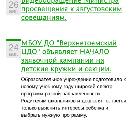
Видеообращение Министра
26
просвещения к августовским
авг.
совещаниям.
МБОУ ДО "Верхнетоемский
24
ЦДО" объявляет НАЧАЛО
авг.
заявочной кампании на
детские кружки и секции.
Образовательное учреждение подготовило к
новому учебному году широкий спектр
программ разной направленности.
Родителям школьников и дошколят остается
только выяснить интересы ребенка и
выбрать нужную программу.