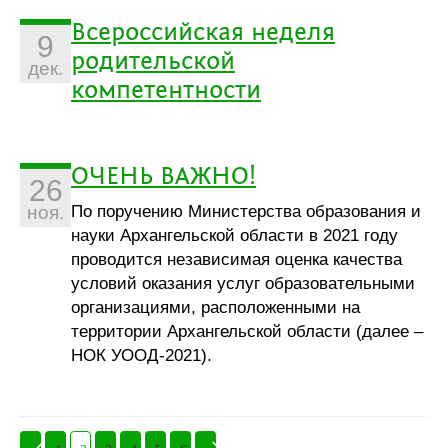
Всероссийская неделя
9
родительской
дек.
компетентности
ОЧЕНЬ ВАЖНО!
26
По поручению Министерства образования и
ноя.
науки Архангельской области в 2021 году
проводится независимая оценка качества
условий оказания услуг образовательными
организациями, расположенными на
территории Архангельской области (далее –
НОК УООД-2021).