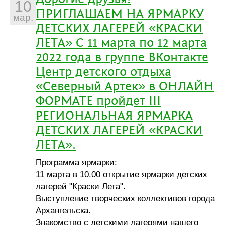
10
ПРИГЛАШАЕМ НА ЯРМАРКУ
мар.
ДЕТСКИХ ЛАГЕРЕЙ «КРАСКИ
ЛЕТА» С 11 марта по 12 марта
2022 года в группе ВКонтакте
Центр детского отдыха
«Северный Артек» в ОНЛАЙН
ФОРМАТЕ пройдет III
РЕГИОНАЛЬНАЯ ЯРМАРКА
ДЕТСКИХ ЛАГЕРЕЙ «КРАСКИ
ЛЕТА».
Программа ярмарки:
11 марта в 10.00 открытие ярмарки детских
лагерей "Краски Лета".
Выступление творческих коллективов города
Архангельска.
Знакомство с детскими лагерями нашего