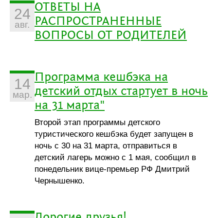
ОТВЕТЫ НА
24
РАСПРОСТРАНЕННЫЕ
авг.
ВОПРОСЫ ОТ РОДИТЕЛЕЙ
Программа кешбэка на
14
детский отдых стартует в ночь
мар.
на 31 марта"
Второй этап программы детского
туристического кешбэка будет запущен в
ночь с 30 на 31 марта, отправиться в
детский лагерь можно с 1 мая, сообщил в
понедельник вице-премьер РФ Дмитрий
Чернышенко.
Дорогие друзья!