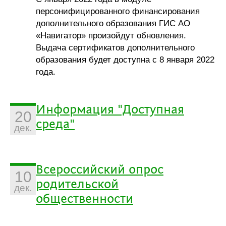
персонифицированного финансирования
дополнительного образования ГИС АО
«Навигатор» произойдут обновления.
Выдача сертификатов дополнительного
образования будет доступна с 8 января 2022
года.
Информация "Доступная
20
среда"
дек.
Всероссийский опрос
10
родительской
дек.
общественности