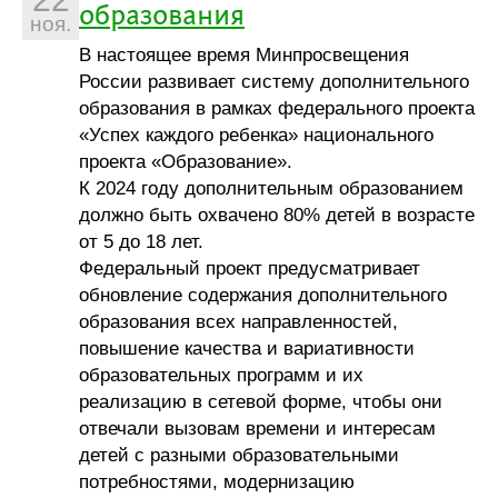
образования
ноя.
В настоящее время Минпросвещения
России развивает систему дополнительного
образования в рамках федерального проекта
«Успех каждого ребенка» национального
проекта «Образование».
К 2024 году дополнительным образованием
должно быть охвачено 80% детей в возрасте
от 5 до 18 лет.
Федеральный проект предусматривает
обновление содержания дополнительного
образования всех направленностей,
повышение качества и вариативности
образовательных программ и их
реализацию в сетевой форме, чтобы они
отвечали вызовам времени и интересам
детей с разными образовательными
потребностями, модернизацию