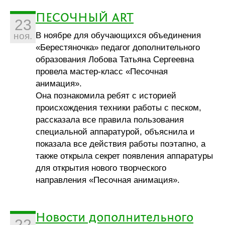
ПЕСОЧНЫЙ ART
23
В ноябре для обучающихся объединения
ноя.
«Берестяночка» педагог дополнительного
образования Лобова Татьяна Сергеевна
провела мастер-класс «Песочная
анимация».
Она познакомила ребят с историей
происхождения техники работы с песком,
рассказала все правила пользования
специальной аппаратурой, объяснила и
показала все действия работы поэтапно, а
также открыла секрет появления аппаратуры
для открытия нового творческого
направления «Песочная анимация».
Новости дополнительного
22