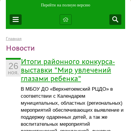
Перейти на полную версию
Главная
Новости
Итоги районного конкурса-
26
выставки "Мир увлечений
ноя.
глазами ребенка"
В МБОУ ДО «Верхнетоемский РЦДО» в
соответствии с Календарем
муниципальных, областных (региональных)
мероприятий обеспечивающих выявление и
поддержку одаренных детей, а так же
воспитательных мероприятий