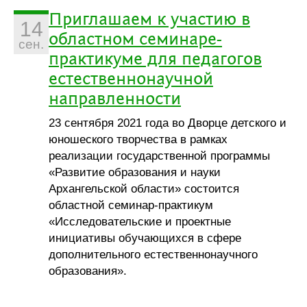
Приглашаем к участию в
14
областном семинаре-
сен.
практикуме для педагогов
естественнонаучной
направленности
23 сентября 2021 года во Дворце детского и
юношеского творчества в рамках
реализации государственной программы
«Развитие образования и науки
Архангельской области» состоится
областной семинар-практикум
«Исследовательские и проектные
инициативы обучающихся в сфере
дополнительного естественнонаучного
образования».