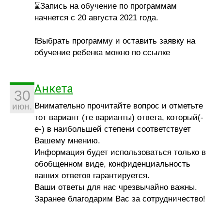
⌛Запись на обучение по программам
начнется с 20 августа 2021 года.
❗Выбрать программу и оставить заявку на
обучение ребенка можно по ссылке
Анкета
30
Внимательно прочитайте вопрос и отметьте
июн.
тот вариант (те варианты) ответа, который(-
е-) в наибольшей степени соответствует
Вашему мнению.
Информация будет использоваться только в
обобщенном виде, конфиденциальность
ваших ответов гарантируется.
Ваши ответы для нас чрезвычайно важны.
Заранее благодарим Вас за сотрудничество!