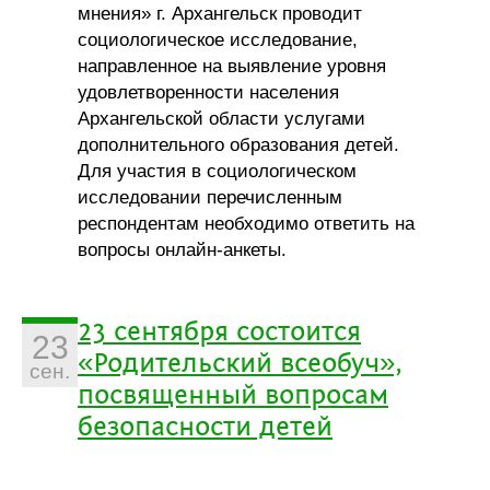
мнения» г. Архангельск проводит
социологическое исследование,
направленное на выявление уровня
удовлетворенности населения
Архангельской области услугами
дополнительного образования детей.
Для участия в социологическом
исследовании перечисленным
респондентам необходимо ответить на
вопросы онлайн-анкеты.
23 сентября состоится
23
«Родительский всеобуч»,
сен.
посвященный вопросам
безопасности детей