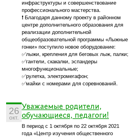
инфраструктуры и совершенствование
профессионального мастерства.
❗ Благодаря данному проекту в районном
центре дополнительного образования для
реализации дополнительной
общеобразовательной программы «Лыжные
гонки» поступило новое оборудование:
✅лыжи, крепления для беговых лыж, палки;
✅гантели, скакалки, эспандеры
многофункциональные;
✅рулетка, электромегафон;
✅майки с номерами для соревнований.
Уважаемые родители,
26
обучающиеся, педагоги!
окт.
В период с 1 октября по 22 октября 2021
года «Центр изучения общественного