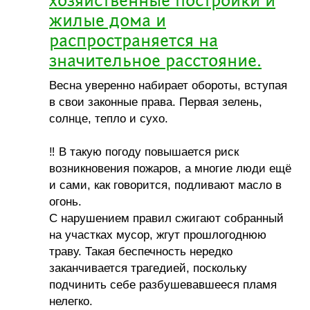
хозяйственные постройки и
жилые дома и
распространяется на
значительное расстояние.
Весна уверенно набирает обороты, вступая
в свои законные права. Первая зелень,
солнце, тепло и сухо.
‼ В такую погоду повышается риск
возникновения пожаров, а многие люди ещё
и сами, как говорится, подливают масло в
огонь.
С нарушением правил сжигают собранный
на участках мусор, жгут прошлогоднюю
траву. Такая беспечность нередко
заканчивается трагедией, поскольку
подчинить себе разбушевавшееся пламя
нелегко.