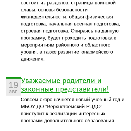
состоит из разделов: страницы воинской
славы, основы безопасности
жизнедеятельности, общая физическая
подготовка, начальная военная подготовка,
строевая подготовка. Опираясь на данную
программу, будет проходить подготовка к
мероприятиям районного и областного
уровня, а также развитие юнармейского
движения.
Уважаемые родители и
19
законные представители!
авг.
Совсем скоро начнется новый учебный год и
МБОУ ДО "Верхнетоемский РЦДО"
приступит к реализации интересных
программ дополнительного образования.