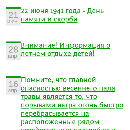
22 июня 1941 года - День
21
памяти и скорби
июн.
Внимание! Информация о
28
летнем отдыхе детей!
апр.
Помните, что главной
16
опасностью весеннего пала
апр.
травы является то, что
порывами ветра огонь быстро
перебрасывается на
расположенные рядом