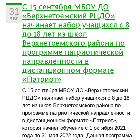
С 15 сентября МБОУ ДО
31
«Верхнетоемский РЦДО»
авг.
начинает набор учащихся с 8
до 18 лет из школ
Верхнетоемского района по
программе патриотической
направленности в
дистанционном формате
«Патриот»
С 15 сентября МБОУ ДО «Верхнетоемский
РЦДО» начинает набор учащихся с 8 до 18
лет из школ Верхнетоемского района по
программе патриотической направленности
в дистанционном формате «Патриот»,
которая начнет обучение с 1 октября 2021
года по 31 мая 2022 года. Данная программа